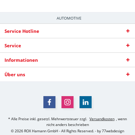
AUTOMOTIVE
Service Hotline
Service
Informationen
Über uns
* Alle Preise inkl. gesetzl. Mehrwertsteuer zzgl.
Versandkosten
, wenn
nicht anders beschrieben
© 2026 ROX Hamann GmbH - All Rights Reserved. - by 77webdesign