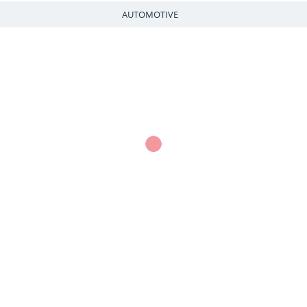
AUTOMOTIVE