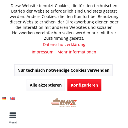
Diese Website benutzt Cookies, die für den technischen
Betrieb der Website erforderlich sind und stets gesetzt
werden. Andere Cookies, die den Komfort bei Benutzung
dieser Website erhöhen, der Direktwerbung dienen oder
die Interaktion mit anderen Websites und sozialen
Netzwerken vereinfachen sollen, werden nur mit Ihrer
Zustimmung gesetzt.
Datenschutzerklärung
Impressum
Mehr Informationen
Nur technisch notwendige Cookies verwenden
Alle akzeptieren
Konfigurieren
Menü